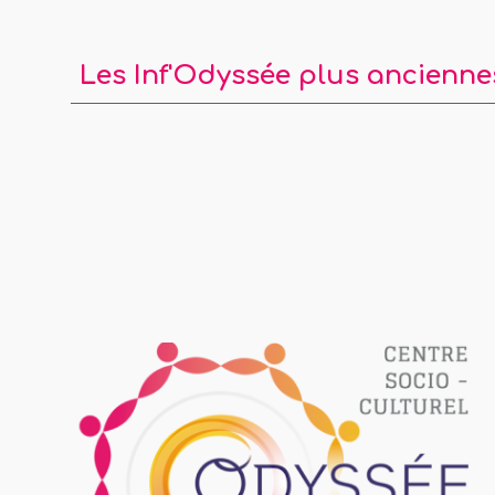
Les Inf'Odyssée plus ancienne