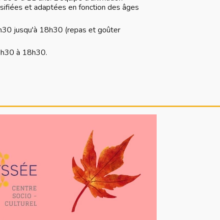
sifiées et adaptées en fonction des âges
 7h30 jusqu'à 18h30 (repas et goûter
 7h30 à 18h30.