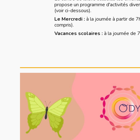
propose un programme d'activités diver
(voir ci-dessous).
Le Mercredi :
à la journée à partir de
compris).
Vacances scolaires :
à la journée de