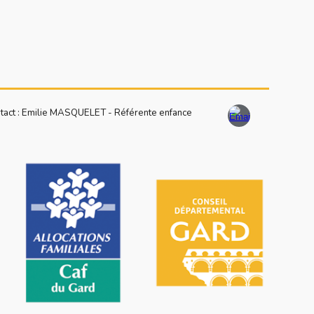
tact : Emilie MASQUELET - Référente enfance